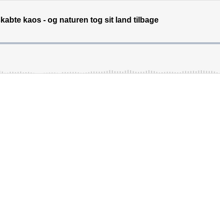
bte kaos - og naturen tog sit land tilbage