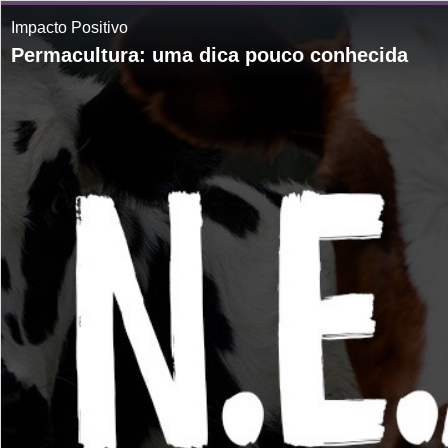
Impacto Positivo
Permacultura: uma dica pouco conhecida