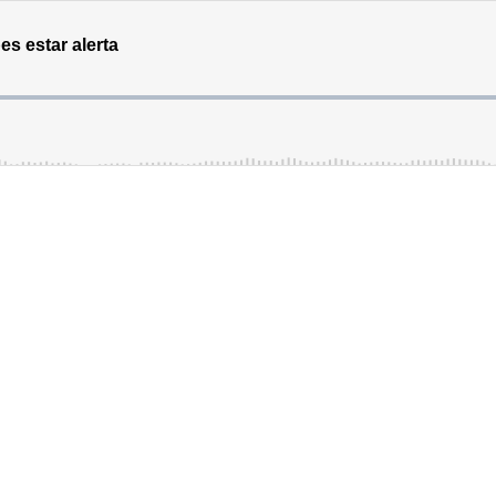
es estar alerta