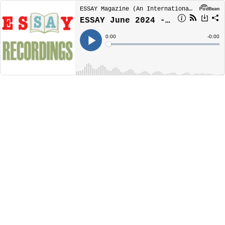
ESSAY Magazine (An International Journal of Sexaholics Anonymous)
ESSAY June 2024 - Преодоление страха перед женщинами на собраниях - Уинфрид У., Бонн, Германия
Current
0:00
Remain
-
0:00
Time
Time
Loaded
:
Play
0%