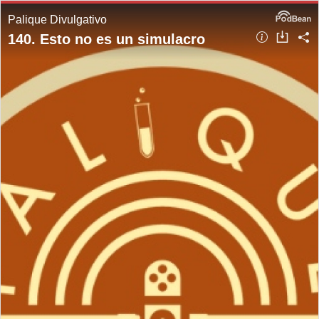
Palique Divulgativo
140. Esto no es un simulacro