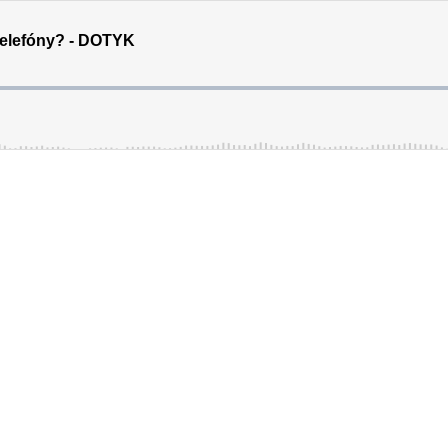
 telefóny? - DOTYK