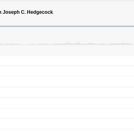
von Joseph C. Hedgecock