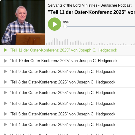
Servants of the Lord Ministries - Deutscher Podcast
"Teil 11 der Oster-Konferenz 2025" 
Current
0:00
Time
Loaded
:
Play
0%
"Teil 11 der Oster-Konferenz 2025" von Joseph C. Hedgecock
"Teil 10 der Oster-Konferenz 2025" von Joseph C. Hedgecock
"Teil 9 der Oster-Konferenz 2025" von Joseph C. Hedgecock
"Teil 8 der Oster-Konferenz 2025" von Joseph C. Hedgecock
"Teil 7 der Oster-Konferenz 2025" von Joseph C. Hedgecock
"Teil 6 der Oster-Konferenz 2025" von Joseph C. Hedgecock
"Teil 5 der Oster-Konferenz 2025" von Joseph C. Hedgecock
"Teil 4 der Oster-Konferenz 2025" von Joseph C. Hedgecock