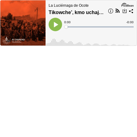
La Luciérnaga de Ocote
Tikowche’, kmo uchajixik, ulewal
Current
0:00
Remain
-
0:00
Time
Time
Loaded
:
Play
0%