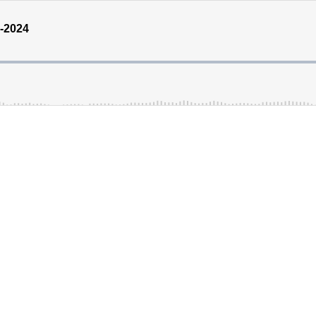
5-2024