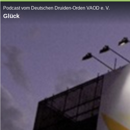
Podcast vom Deutschen Druiden-Orden VAOD e. V.
Glück