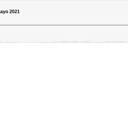
mayo 2021