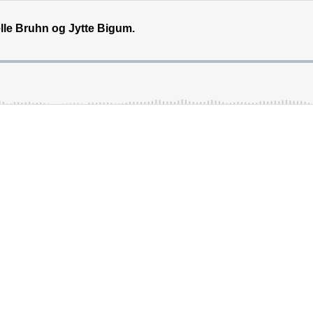
lle Bruhn og Jytte Bigum.