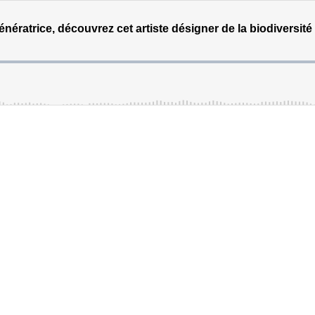
génératrice, découvrez cet artiste désigner de la biodiversi