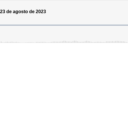
 23 de agosto de 2023