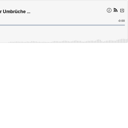
r Umbrüche ...
Remain
-
0:00
Time