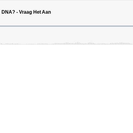
n DNA? - Vraag Het Aan