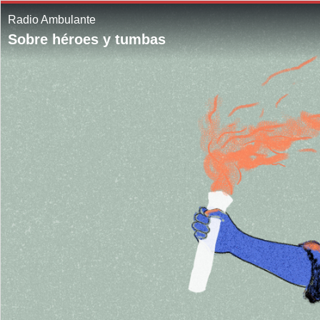
Radio Ambulante
Sobre héroes y tumbas