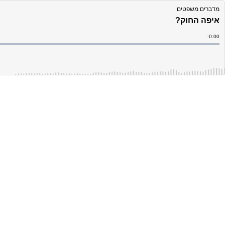
מדברים משפטים
?איפה החוק
Remain
-
0:00
Time