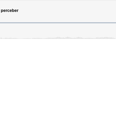
e perceber