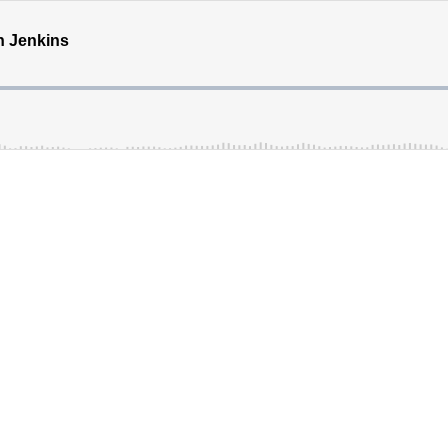
h Jenkins