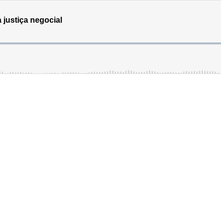
 justiça negocial