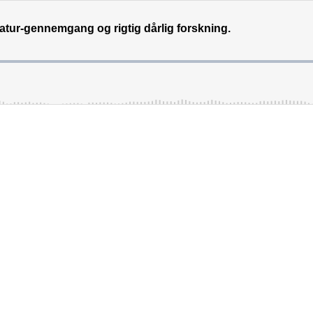
ratur-gennemgang og rigtig dårlig forskning.