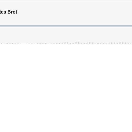
tes Brot