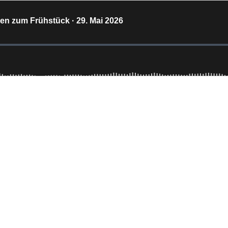
en zum Frühstück · 29. Mai 2026