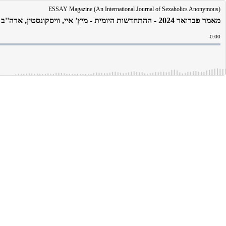
ESSAY Magazine (An International Journal of Sexaholics Anonymous)
מאמר פברואר 2024 - ההתחדשות היומית - מיץ' איי, וויסקונסטין, ארה''ב
Remain
-
0:00
Time