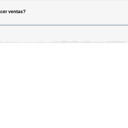
cer ventas?