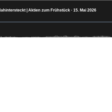
ahintersteckt | Aktien zum Frühstück · 15. Mai 2026