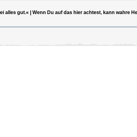
 sei alles gut.« | Wenn Du auf das hier achtest, kann wahre H