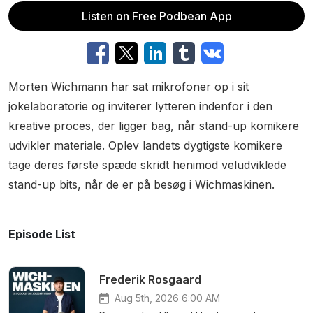
Listen on Free Podbean App
Morten Wichmann har sat mikrofoner op i sit
jokelaboratorie og inviterer lytteren indenfor i den
kreative proces, der ligger bag, når stand-up komikere
udvikler materiale. Oplev landets dygtigste komikere
tage deres første spæde skridt henimod veludviklede
stand-up bits, når de er på besøg i Wichmaskinen.
Episode List
Frederik Rosgaard
Aug 5th, 2026 6:00 AM