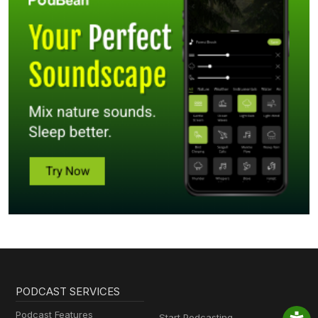
PODCAST SERVICES
Podcast Features
Start Podcasting