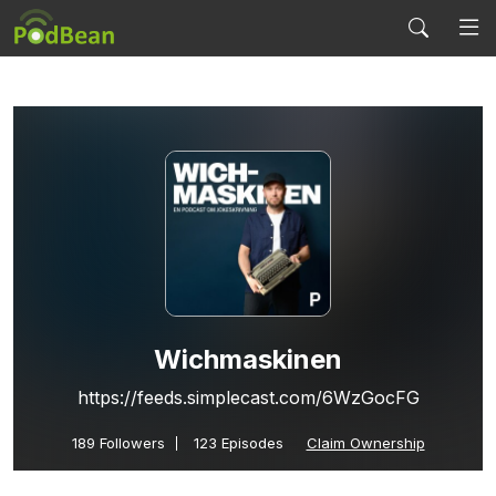
Wichmaskinen
https://feeds.simplecast.com/6WzGocFG
189
Followers
123 Episodes
Claim Ownership