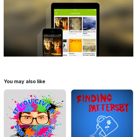
You may also like