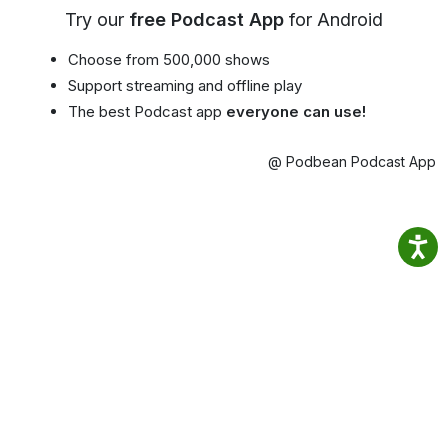
Try our
free Podcast App
for Android
Choose from 500,000 shows
Support streaming and offline play
The best Podcast app
everyone can use!
@ Podbean Podcast App