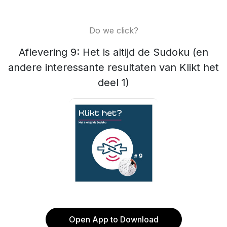
Do we click?
Aflevering 9: Het is altijd de Sudoku (en
andere interessante resultaten van Klikt het
deel 1)
Open App to Download