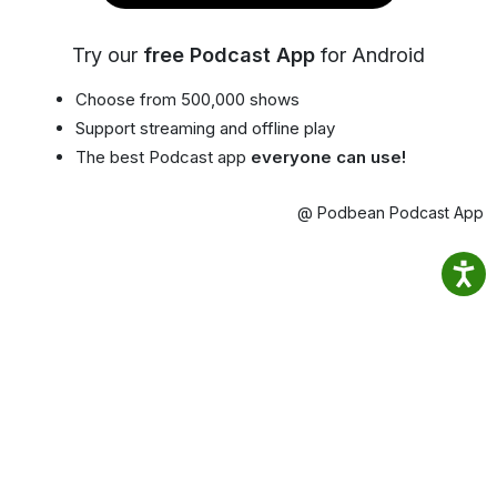
Try our
free Podcast App
for Android
Choose from 500,000 shows
Support streaming and offline play
The best Podcast app
everyone can use!
@ Podbean Podcast App