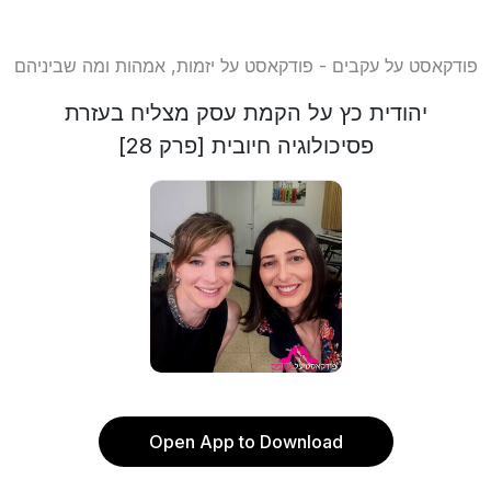
פודקאסט על עקבים - פודקאסט על יזמות, אמהות ומה שביניהם
יהודית כץ על הקמת עסק מצליח בעזרת
פסיכולוגיה חיובית [פרק 28]
Open App to Download