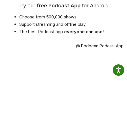
Try our
free Podcast App
for Android
Choose from 500,000 shows
Support streaming and offline play
The best Podcast app
everyone can use!
@ Podbean Podcast App