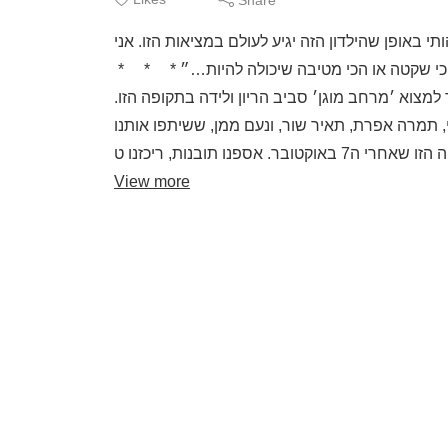
 באופן שהילדון הזה יגיע לעולם במציאות הזו. אני
 טובה או הכי שקטה או הכי מטיבה שיכולה להיות…״
מצוא ׳מרחב מוגן׳ סביב הריון ולידה בתקופה הזו
 תמרה אפרת, תאיר שור, ונעם ממן, ששיתפו אותנו
View more