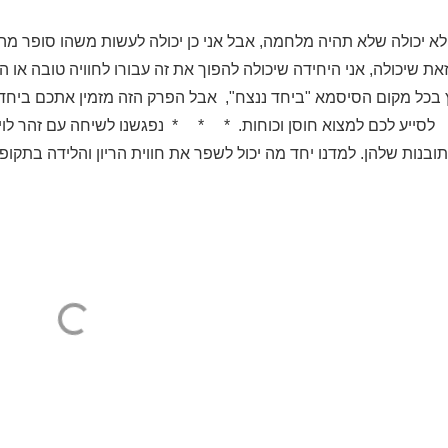
לא יכולה שלא תהיה מלחמה, אבל אני כן יכולה לעשות משהו סופר מהותי
כן זאת שיכולה, אני היחידה שיכולה להפוך את זה עבורו לחוויה * 
 בכל מקום הסיסמא "ביחד ננצח", אבל הפרק הזה מזמין אתכם ביחד ל
לסייע לכם למצוא חוסן וכוחות. * * * נפגשנו לשיחה עם זהר לוי,