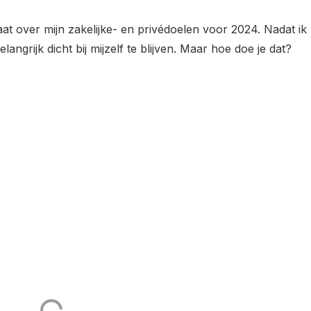
aat over mijn zakelijke- en privédoelen voor 2024. Nadat ik
angrijk dicht bij mijzelf te blijven. Maar hoe doe je dat?