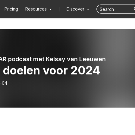
Pricing
Resources
Discover
AR podcast met Kelsay van Leeuwen
n doelen voor 2024
-04