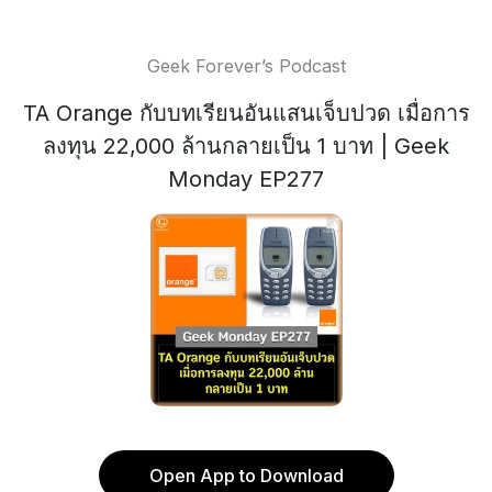
Geek Forever’s Podcast
TA Orange กับบทเรียนอันแสนเจ็บปวด เมื่อการ
ลงทุน 22,000 ล้านกลายเป็น 1 บาท | Geek
Monday EP277
Open App to Download