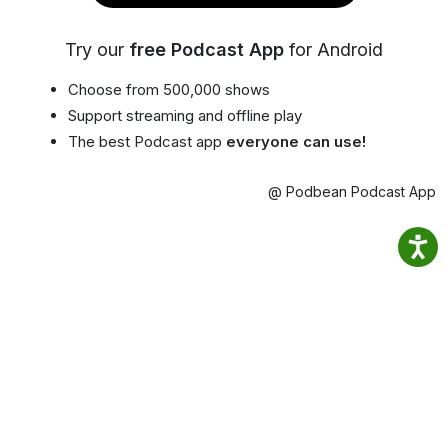
Try our
free Podcast App
for Android
Choose from 500,000 shows
Support streaming and offline play
The best Podcast app
everyone can use!
@ Podbean Podcast App