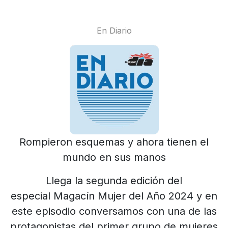
En Diario
Rompieron esquemas y ahora tienen el
mundo en sus manos
Llega la segunda edición del
especial Magacín Mujer del Año 2024 y en
este episodio conversamos con una de las
protagonistas del primer grupo de mujeres