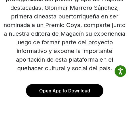
destacadas. Glorimar Marrero Sánchez,
primera cineasta puertorriqueña en ser
nominada a un Premio Goya, comparte junto
a nuestra editora de Magacín su experiencia
luego de formar parte del proyecto
informativo y expone la importante
aportación de esta plataforma en el
quehacer cultural y social del país.
Open App to Download