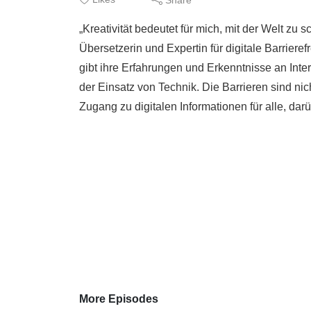
„Kreativität bedeutet für mich, mit der Welt zu
Übersetzerin und Expertin für digitale Barriere
gibt ihre Erfahrungen und Erkenntnisse an Intere
der Einsatz von Technik. Die Barrieren sind nic
Zugang zu digitalen Informationen für alle, darü
More Episodes