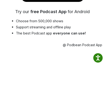
Try our
free Podcast App
for Android
Choose from 500,000 shows
Support streaming and offline play
The best Podcast app
everyone can use!
@ Podbean Podcast App