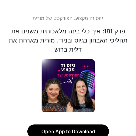
גיוס זה מקצוע. הפודקסט של מורית
פרק 181: איך כלי בינה מלאכותית משנים את
תהליכי האבחון בגיוס ובניוד. מורית מארחת את
דלית ברוש
Open App to Download