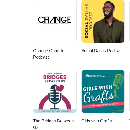
Change Church
Social Dallas Podcast
Podcast
The Bridges Between
Girls with Grafts
Us