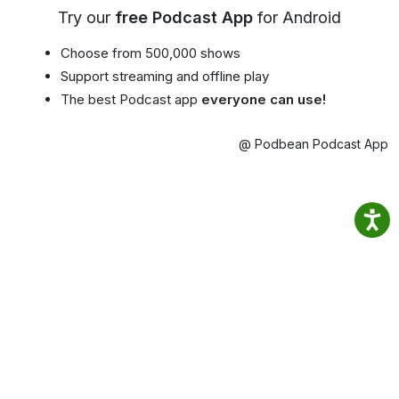
Try our
free Podcast App
for Android
Choose from 500,000 shows
Support streaming and offline play
The best Podcast app
everyone can use!
@ Podbean Podcast App