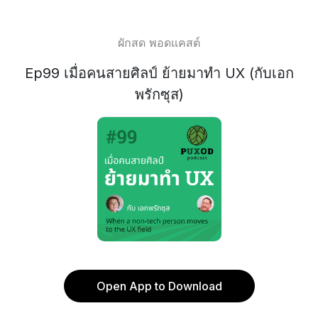
ผักสด พอดแคสต์
Ep99 เมื่อคนสายศิลป์ ย้ายมาทำ UX (กับเอก
พรักซุส)
Open App to Download