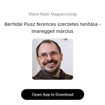
Mária Rádió Magyarország
Berhidai Piusz ferences szerzetes tanítása -
imareggeli március
Open App to Download