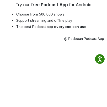
Try our
free Podcast App
for Android
Choose from 500,000 shows
Support streaming and offline play
The best Podcast app
everyone can use!
@ Podbean Podcast App