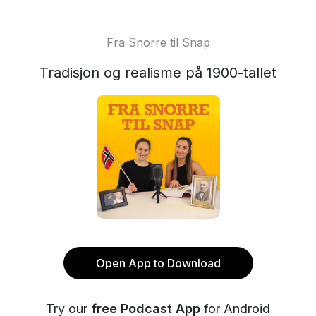
Fra Snorre til Snap
Tradisjon og realisme på 1900-tallet
Open App to Download
Try our
free Podcast App
for Android