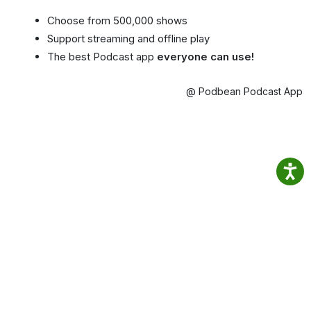
Choose from 500,000 shows
Support streaming and offline play
The best Podcast app
everyone can use!
@ Podbean Podcast App