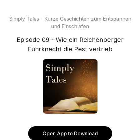
Simply Tales - Kurze Geschichten zum Entspannen
und Einschlafen
Episode 09 - Wie ein Reichenberger
Fuhrknecht die Pest vertrieb
Open App to Download