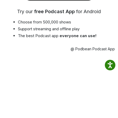
Try our
free Podcast App
for Android
Choose from 500,000 shows
Support streaming and offline play
The best Podcast app
everyone can use!
@ Podbean Podcast App