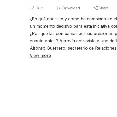
Likes
Download
Share
¿En qué consiste y cómo ha cambiado en el
un momento decisivo para esta iniciativa c
¿Por qué las compañías aéreas presionan p
cuanto antes? Aerovía entrevista a uno de 
Alfonso Guerrero, secretario de Relaciones 
View more