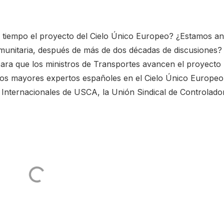
 tiempo el proyecto del Cielo Único Europeo? ¿Estamos an
omunitaria, después de más de dos décadas de discusiones?
ara que los ministros de Transportes avancen el proyecto
los mayores expertos españoles en el Cielo Único Europeo
Internacionales de USCA, la Unión Sindical de Controlador