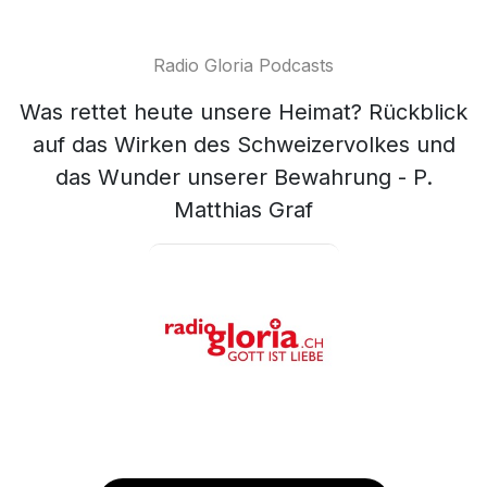
Radio Gloria Podcasts
Was rettet heute unsere Heimat? Rückblick
auf das Wirken des Schweizervolkes und
das Wunder unserer Bewahrung - P.
Matthias Graf