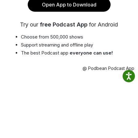
Open App to Download
Try our
free Podcast App
for Android
Choose from 500,000 shows
Support streaming and offline play
The best Podcast app
everyone can use!
@ Podbean Podcast App