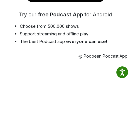
Try our
free Podcast App
for Android
Choose from 500,000 shows
Support streaming and offline play
The best Podcast app
everyone can use!
@ Podbean Podcast App