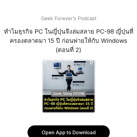
Geek Forever’s Podcast
ทำไมธุรกิจ PC ในญี่ปุ่นจึงล่มสลาย PC-98 ญี่ปุ่นที่
ครองตลาดมา 15 ปี ก่อนพ่ายให้กับ Windows
(ตอนที่ 2)
Open App to Download