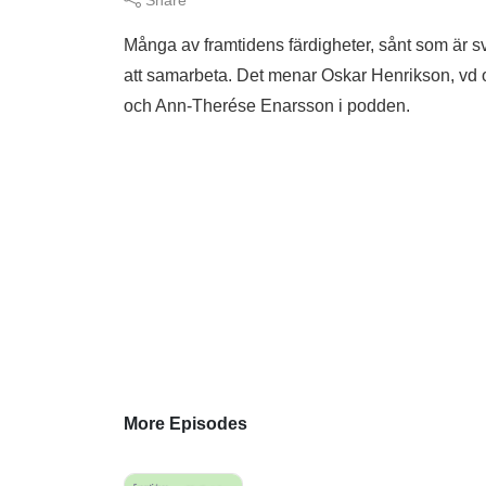
Många av framtidens färdigheter, sånt som är sv
att samarbeta. Det menar Oskar Henrikson, vd 
och Ann-Therése Enarsson i podden.
More Episodes