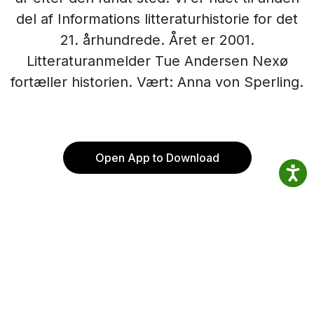
del af Informations litteraturhistorie for det
21. århundrede. Året er 2001.
Litteraturanmelder Tue Andersen Nexø
fortæller historien. Vært: Anna von Sperling.
Open App to Download