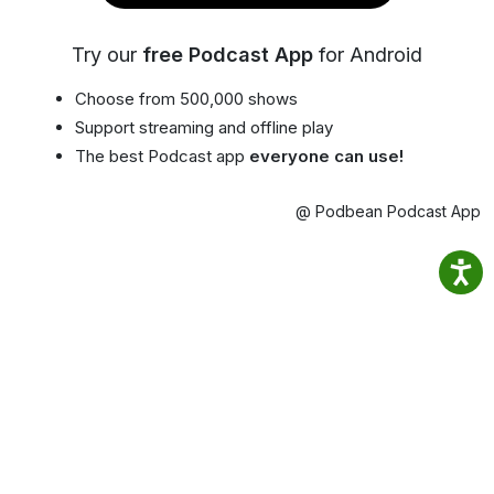
Try our
free Podcast App
for Android
Choose from 500,000 shows
Support streaming and offline play
The best Podcast app
everyone can use!
@ Podbean Podcast App