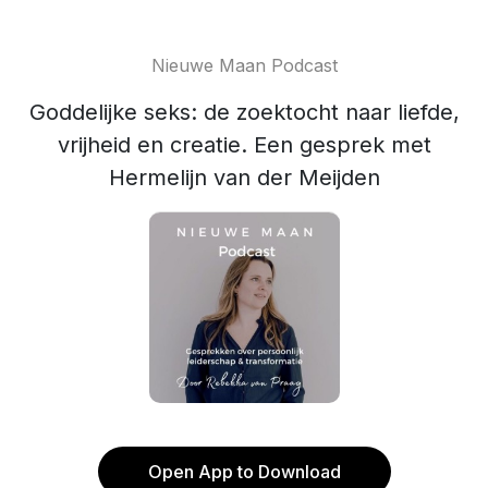
Nieuwe Maan Podcast
Goddelijke seks: de zoektocht naar liefde,
vrijheid en creatie. Een gesprek met
Hermelijn van der Meijden
Open App to Download