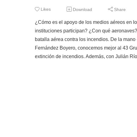
Likes
Download
Share
¿Cómo es el apoyo de los medios aéreos en lo
instituciones participan? ¿Con qué aeronaves?
batalla aérea contra los incendios. De la man
Fernández Boyero, conocemos mejor al 43 Grupo,
extinción de incendios. Además, con Julián Río