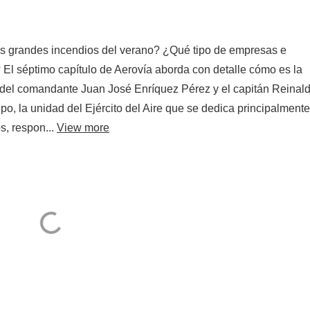
s grandes incendios del verano? ¿Qué tipo de empresas e
 El séptimo capítulo de Aerovía aborda con detalle cómo es la
o del comandante Juan José Enríquez Pérez y el capitán Reinal
 la unidad del Ejército del Aire que se dedica principalmente
s, respon...
View more