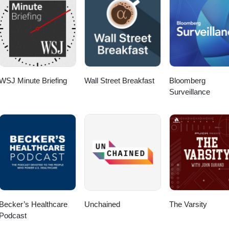
WSJ Minute Briefing
Wall Street Breakfast
Bloomberg
Surveillance
Becker’s Healthcare
Unchained
The Varsity
Podcast